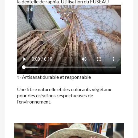
la dentelle de raphia. Utilisation du FUSEAU
✨ Artisanat durable et responsable
Une fibre naturelle et des colorants végétaux
pour des créations respectueuses de
l’environnement.