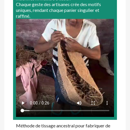
Chaque geste des artisanes crée des motifs
uniques, rendant chaque panier singulier et
raffiné.
Méthode de tissage ancestral pour fabriquer de