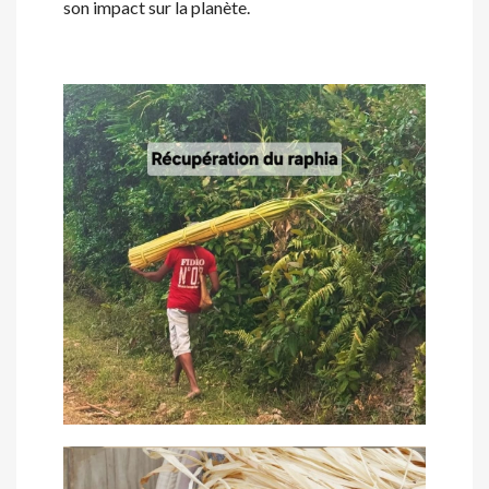
son impact sur la planète.