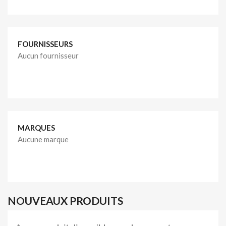
FOURNISSEURS
Aucun fournisseur
MARQUES
Aucune marque
NOUVEAUX PRODUITS