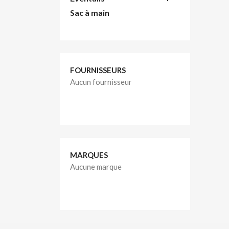
Sac à main
FOURNISSEURS
Aucun fournisseur
MARQUES
Aucune marque